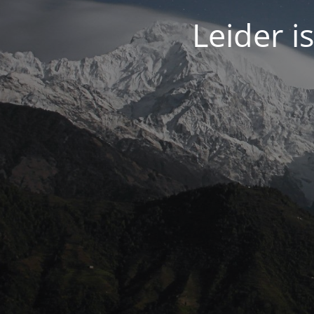
Leider 