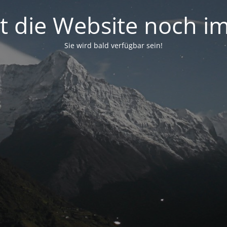
ist die Website noch 
Sie wird bald verfügbar sein!