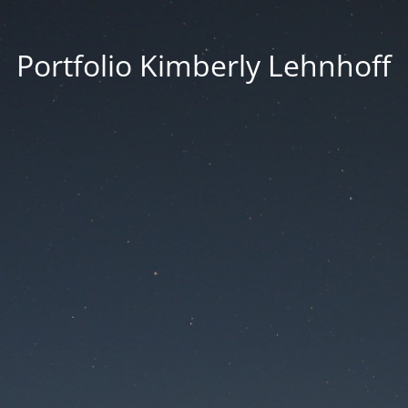
Portfolio Kimberly Lehnhoff