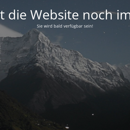
ist die Website noch 
Sie wird bald verfügbar sein!