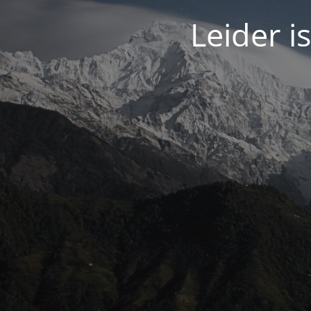
Leider 