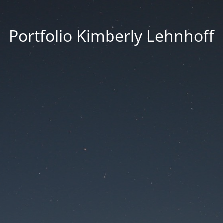
Portfolio Kimberly Lehnhoff