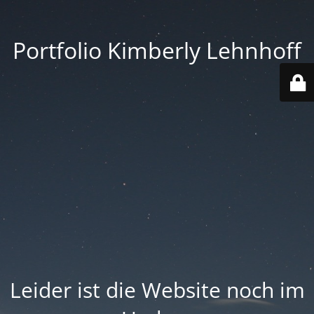
Portfolio Kimberly Lehnhoff
Leider ist die Website noch im